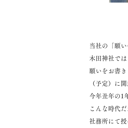
当社の「願い
木田神社では
願いをお書き
（予定）に開
今年丑年の1
こんな時代だ
社務所にて授