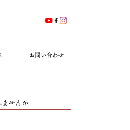
ス
お問い合わせ
みませんか