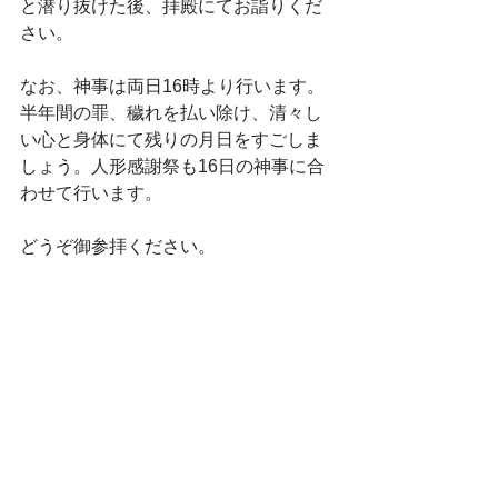
と潜り抜けた後、拝殿にてお詣りくだ
さい。
なお、神事は両日16時より行います。
半年間の罪、穢れを払い除け、清々し
い心と身体にて残りの月日をすごしま
しょう。人形感謝祭も16日の神事に合
わせて行います。
どうぞ御参拝ください。