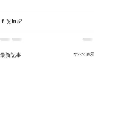
すべて表示
最新記事