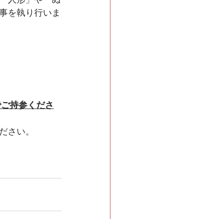
事を執り行いま
でご持参くださ
ださい。