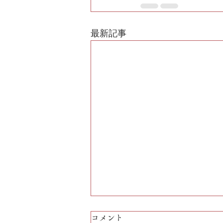
最新記事
コメント