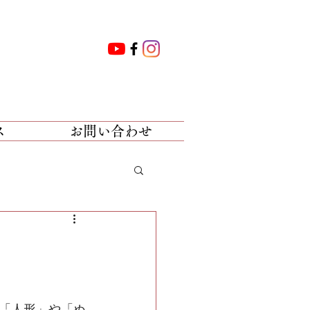
ス
お問い合わせ
「人形」や「ぬ