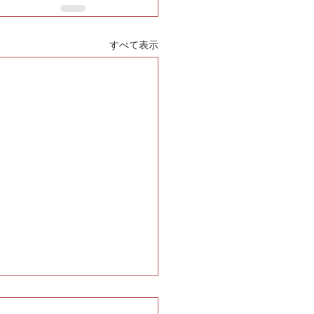
すべて表示