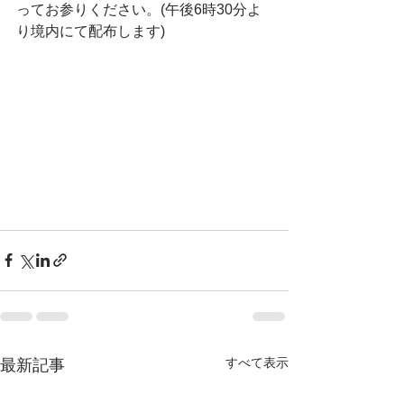
ってお参りください。(午後6時30分よ
り境内にて配布します)
すべて表示
最新記事