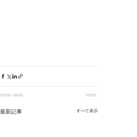
すべて表示
最新記事