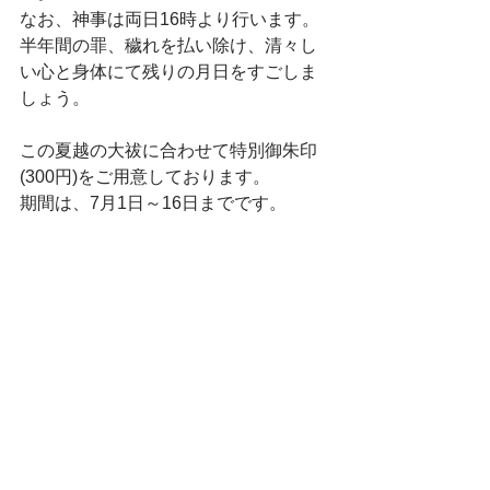
なお、神事は両日16時より行います。
半年間の罪、穢れを払い除け、清々し
い心と身体にて残りの月日をすごしま
しょう。
この夏越の大祓に合わせて特別御朱印
(300円)をご用意しております。
期間は、7月1日～16日までです。